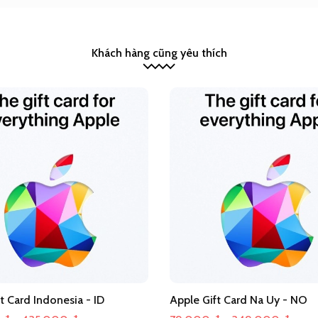
Khách hàng cũng yêu thích
t Card Indonesia - ID
Apple Gift Card Na Uy - NO