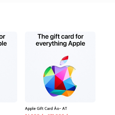
Apple Gift Card Áo- AT