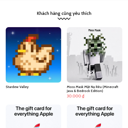
Khách hàng cũng yêu thích
Stardew Valley
Moss Mask Mặt Nạ Rêu (Minecraft
Java & Bedrock Edition)
30.000
₫