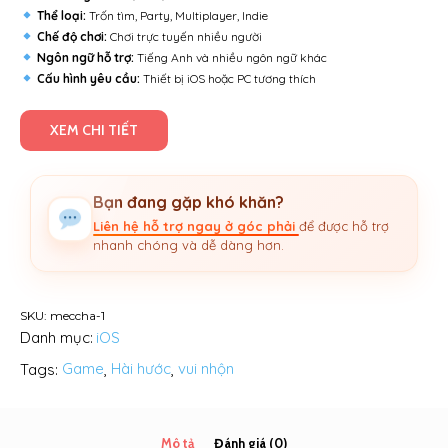
Thể loại:
Trốn tìm, Party, Multiplayer, Indie
Chế độ chơi:
Chơi trực tuyến nhiều người
Ngôn ngữ hỗ trợ:
Tiếng Anh và nhiều ngôn ngữ khác
Cấu hình yêu cầu:
Thiết bị iOS hoặc PC tương thích
XEM CHI TIẾT
Bạn đang gặp khó khăn?
Liên hệ hỗ trợ ngay ở góc phải
để được hỗ trợ
nhanh chóng và dễ dàng hơn.
SKU:
meccha-1
Danh mục:
iOS
Tags:
Game
,
Hài hước
,
vui nhộn
Mô tả
Đánh giá (0)