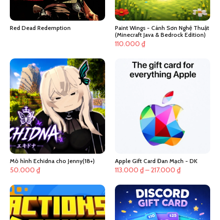
Red Dead Redemption
Paint Wings - Cánh Sơn Nghệ Thuật
(Minecraft Java & Bedrock Edition)
110.000
₫
Mô hình Echidna cho Jenny(18+)
Apple Gift Card Đan Mạch - DK
Khoảng
50.000
₫
113.000
₫
–
217.000
₫
giá:
từ
113.000 ₫
đến