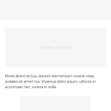
Morbi libero lectus, laoreet elementum viverra vitae,
sodales sit amet nisi. Vivamus dolor ipsum, ultrices in
accumsan nec, viverra in nulla.