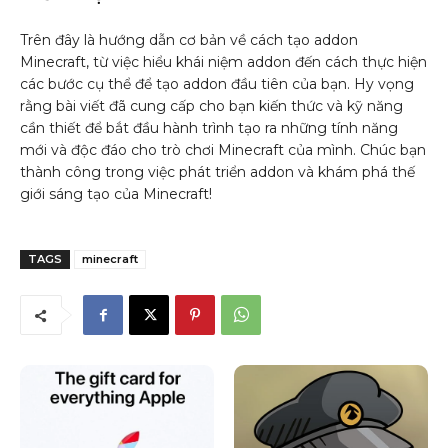
Trên đây là hướng dẫn cơ bản về cách tạo addon
Minecraft, từ việc hiểu khái niệm addon đến cách thực hiện
các bước cụ thể để tạo addon đầu tiên của bạn. Hy vọng
rằng bài viết đã cung cấp cho bạn kiến thức và kỹ năng
cần thiết để bắt đầu hành trình tạo ra những tính năng
mới và độc đáo cho trò chơi Minecraft của mình. Chúc bạn
thành công trong việc phát triển addon và khám phá thế
giới sáng tạo của Minecraft!
TAGS
minecraft