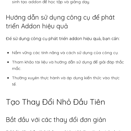
sinh tạo addon để học tập và giảng dạy.
Hướng dẫn sử dụng công cụ để phát
triển Addon hiệu quả
Để sử dụng công cụ phát triển addon hiệu quả, bạn cần:
Nắm vững các tính năng và cách sử dụng của công cụ.
Tham khảo tài liệu và hướng dẫn sử dụng để giải đáp thắc
mắc.
Thường xuyên thực hành và áp dụng kiến thức vào thực
tế.
Tạo Thay Đổi Nhỏ Đầu Tiên
Bắt đầu với các thay đổi đơn giản