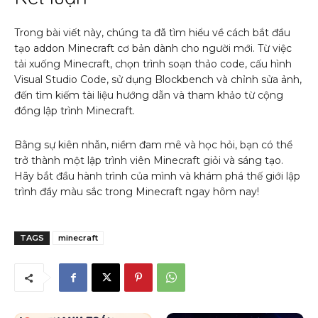
Trong bài viết này, chúng ta đã tìm hiểu về cách bắt đầu
tạo addon Minecraft cơ bản dành cho người mới. Từ việc
tải xuống Minecraft, chọn trình soạn thảo code, cấu hình
Visual Studio Code, sử dụng Blockbench và chỉnh sửa ảnh,
đến tìm kiếm tài liệu hướng dẫn và tham khảo từ cộng
đồng lập trình Minecraft.
Bằng sự kiên nhẫn, niềm đam mê và học hỏi, bạn có thể
trở thành một lập trình viên Minecraft giỏi và sáng tạo.
Hãy bắt đầu hành trình của mình và khám phá thế giới lập
trình đầy màu sắc trong Minecraft ngay hôm nay!
TAGS
minecraft