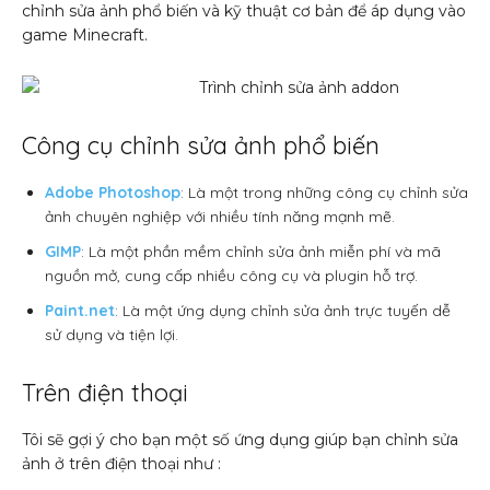
chỉnh sửa ảnh phổ biến và kỹ thuật cơ bản để áp dụng vào
game Minecraft.
Công cụ chỉnh sửa ảnh phổ biến
Adobe Photoshop
: Là một trong những công cụ chỉnh sửa
ảnh chuyên nghiệp với nhiều tính năng mạnh mẽ.
GIMP
: Là một phần mềm chỉnh sửa ảnh miễn phí và mã
nguồn mở, cung cấp nhiều công cụ và plugin hỗ trợ.
Paint.net
: Là một ứng dụng chỉnh sửa ảnh trực tuyến dễ
sử dụng và tiện lợi.
Trên điện thoại
Tôi sẽ gợi ý cho bạn một số ứng dụng giúp bạn chỉnh sửa
ảnh ở trên điện thoại như :