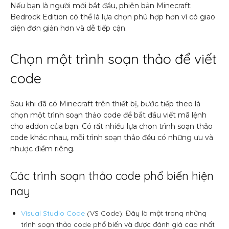
Nếu bạn là người mới bắt đầu, phiên bản Minecraft:
Bedrock Edition có thể là lựa chọn phù hợp hơn vì có giao
diện đơn giản hơn và dễ tiếp cận.
Chọn một trình soạn thảo để viết
code
Sau khi đã có Minecraft trên thiết bị, bước tiếp theo là
chọn một trình soạn thảo code để bắt đầu viết mã lệnh
cho addon của bạn. Có rất nhiều lựa chọn trình soạn thảo
code khác nhau, mỗi trình soạn thảo đều có những ưu và
nhược điểm riêng.
Các trình soạn thảo code phổ biến hiện
nay
Visual Studio Code
(VS Code): Đây là một trong những
trình soạn thảo code phổ biến và được đánh giá cao nhất