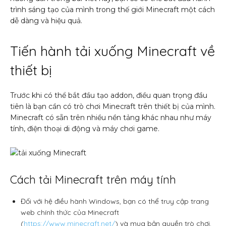
trình sáng tạo của mình trong thế giới Minecraft một cách
dễ dàng và hiệu quả.
Tiến hành tải xuống Minecraft về
thiết bị
Trước khi có thể bắt đầu tạo addon, điều quan trọng đầu
tiên là bạn cần có trò chơi Minecraft trên thiết bị của mình.
Minecraft có sẵn trên nhiều nền tảng khác nhau như máy
tính, điện thoại di động và máy chơi game.
Cách tải Minecraft trên máy tính
Đối với hệ điều hành Windows, bạn có thể truy cập trang
web chính thức của Minecraft
(
https://www.minecraft.net/
) và mua bản quyền trò chơi.