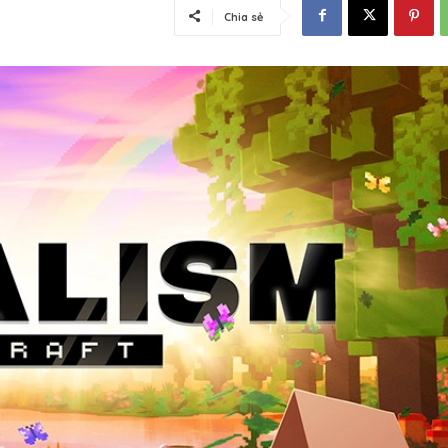
Chia sẻ